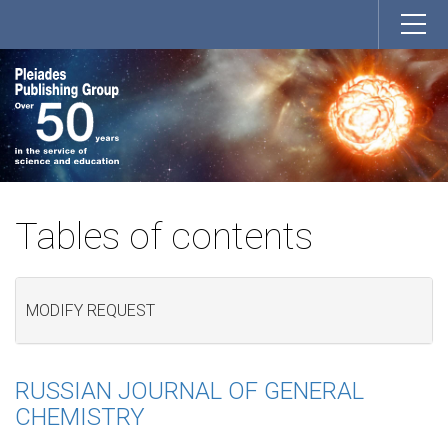
Tables of contents
MODIFY REQUEST
RUSSIAN JOURNAL OF GENERAL
CHEMISTRY