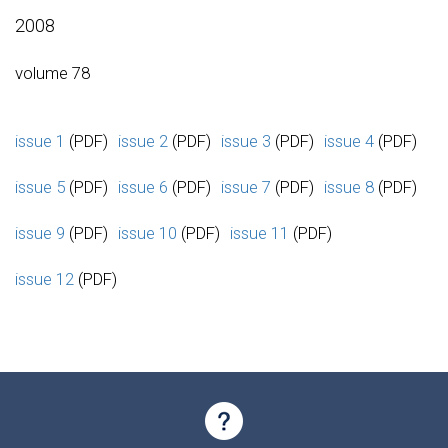
2008
volume 78
issue 1
(PDF)
issue 2
(PDF)
issue 3
(PDF)
issue 4
(PDF)
issue 5
(PDF)
issue 6
(PDF)
issue 7
(PDF)
issue 8
(PDF)
issue 9
(PDF)
issue 10
(PDF)
issue 11
(PDF)
issue 12
(PDF)