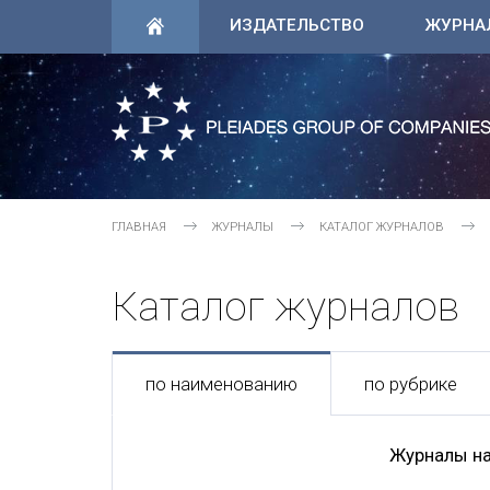
ИЗДАТЕЛЬСТВО
ЖУРНА
ГЛАВНАЯ
ЖУРНАЛЫ
КАТАЛОГ ЖУРНАЛОВ
Каталог журналов
по наименованию
по рубрике
Журналы на