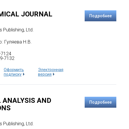
MICAL JOURNAL
Подробнее
s Publishing, Ltd.
: Гуляева Н.В.
-7124
9-7132
Оформить
Электронная
подписку
версия
 ANALYSIS AND
Подробнее
ONS
s Publishing, Ltd.