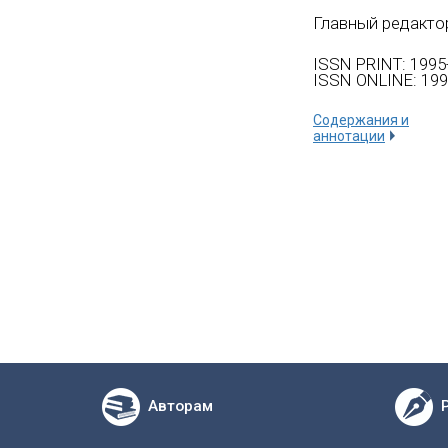
Главный редакто
ISSN PRINT: 1995
ISSN ONLINE: 199
Содержания и
аннотации
Авторам