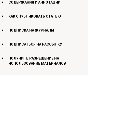
СОДЕРЖАНИЯ И АННОТАЦИИ
КАК ОПУБЛИКОВАТЬ СТАТЬЮ
ПОДПИСКА НА ЖУРНАЛЫ
ПОДПИСАТЬСЯ НА РАССЫЛКУ
ПОЛУЧИТЬ РАЗРЕШЕНИЕ НА
ИСПОЛЬЗОВАНИЕ МАТЕРИАЛОВ