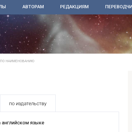
ЛЫ
АВТОРАМ
РЕДАКЦИЯМ
ПЕРЕВОДЧ
ПО НАИМЕНОВАНИЮ
по издательству
 английском языке