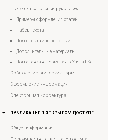
Правила подготовки рукописей
Примеры оформления статей
Набор текста
Подготовка иллюстраций
Дополнительные материалы
Подготовка в форматах TeX и LaTeX
Cоблюдение этических норм
Оформление информации
Электронная корректура
ПУБЛИКАЦИЯ В ОТКРЫТОМ ДОСТУПЕ
Общая информация
Преимущества открытого доступа