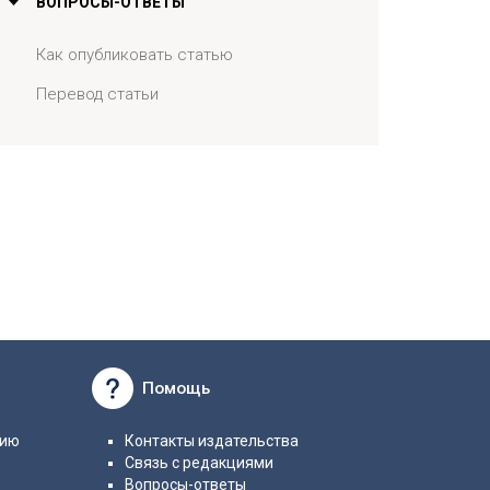
ВОПРОСЫ-ОТВЕТЫ
Как опубликовать статью
Перевод статьи
Помощь
нию
Контакты издательства
Связь с редакциями
Вопросы-ответы