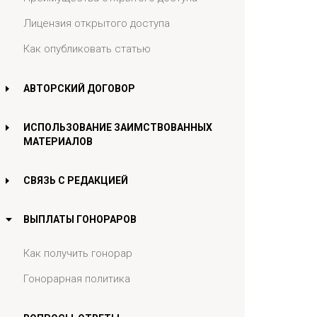
Лицензия открытого доступа
Как опубликовать статью
АВТОРСКИЙ ДОГОВОР
ИСПОЛЬЗОВАНИЕ ЗАИМСТВОВАННЫХ
МАТЕРИАЛОВ
СВЯЗЬ С РЕДАКЦИЕЙ
ВЫПЛАТЫ ГОНОРАРОВ
Как получить гонорар
Гонорарная политика