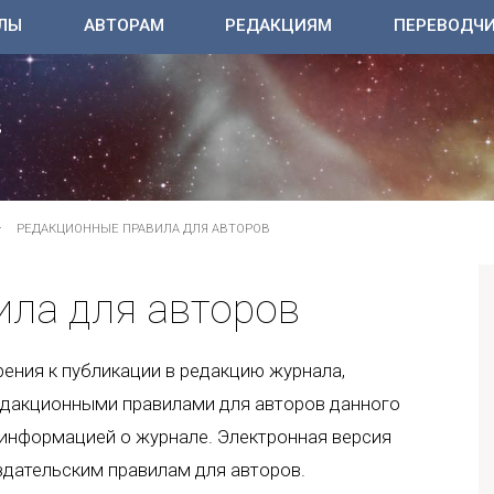
ЛЫ
АВТОРАМ
РЕДАКЦИЯМ
ПЕРЕВОДЧ
РЕДАКЦИОННЫЕ ПРАВИЛА ДЛЯ АВТОРОВ
ила для авторов
ения к публикации в редакцию журнала,
едакционными правилами для авторов данного
с информацией о журнале. Электронная версия
здательским правилам для авторов.