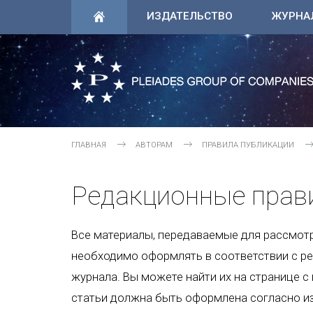
ИЗДАТЕЛЬСТВО
ЖУРНА
ГЛАВНАЯ
АВТОРАМ
ПРАВИЛА ПУБЛИКАЦИИ
Редакционные прав
Все материалы, передаваемые для рассмотр
необходимо оформлять в соответствии с р
журнала. Вы можете найти их на странице 
статьи должна быть оформлена согласно и