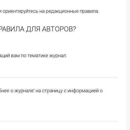
и ориентируйтесь на редакционные правила.
РАВИЛА ДЛЯ АВТОРОВ?
щий вам по тематике журнал.
бнее о журнале' на страницу с информацией о