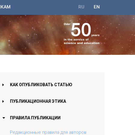
ИКАМ
RU
EN
КАК ОПУБЛИКОВАТЬ СТАТЬЮ
ПУБЛИКАЦИОННАЯ ЭТИКА
ПРАВИЛА ПУБЛИКАЦИИ
Редакционные правила для авторов