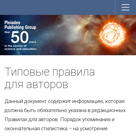
Типовые правила
для авторов
Данный документ содержит информацию, которая
должна быть обязательно указана в редакционных
Правилах для авторов. Порядок упоминания и
окончательная стилистика – на усмотрение