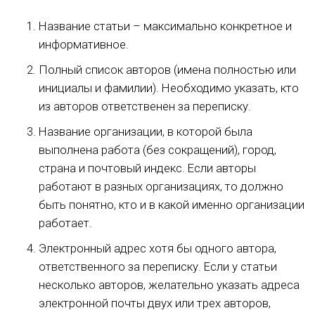
Название статьи – максимально конкретное и
информативное.
Полный список авторов (имена полностью или
инициалы и фамилии). Необходимо указать, кто
из авторов ответственен за переписку.
Название организации, в которой была
выполнена работа (без сокращений), город,
страна и почтовый индекс. Если авторы
работают в разных организациях, то должно
быть понятно, кто и в какой именно организации
работает.
Электронный адрес хотя бы одного автора,
ответственного за переписку. Если у статьи
несколько авторов, желательно указать адреса
электронной почты двух или трех авторов,