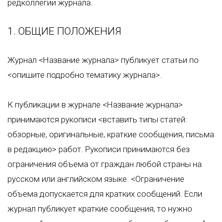
редколлегии журнала.
1. ОБЩИЕ ПОЛОЖЕНИЯ
Журнал <Название журнала> публикует статьи по
<опишите подробно тематику журнала>.
К публикации в журнале <Название журнала>
принимаются рукописи <вставить типы статей:
обзорные, оригинальные, краткие сообщения, письма
в редакцию> работ. Рукописи принимаются без
ограничения объема от граждан любой страны на
русском или английском языке. <Ограничение
объема допускается для кратких сообщений. Если
журнал публикует краткие сообщения, то нужно