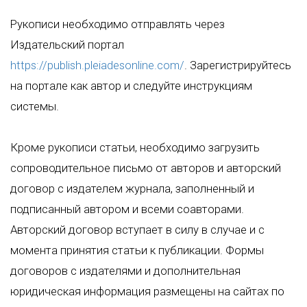
Рукописи необходимо отправлять через
Издательский портал
https://publish.pleiadesonline.com/
. Зарегистрируйтесь
на портале как автор и следуйте инструкциям
системы.
Кроме рукописи статьи, необходимо загрузить
сопроводительное письмо от авторов и авторский
договор с издателем журнала, заполненный и
подписанный автором и всеми соавторами.
Авторский договор вступает в силу в случае и с
момента принятия статьи к публикации. Формы
договоров с издателями и дополнительная
юридическая информация размещены на сайтах по