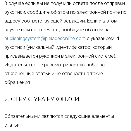
В случае если вы не получили ответа после отправки
рукописи, сообщите об этом по электронной почте по
адресу соответствующей редакции. Если и в этом
случае вам не отвечают, сообщите об этом на
publishingsystem@pleiadesonline.com
с указанием id
рукописи (уникальный идентификатор, который
присваивается рукописи в электронной системе).
Издательство не рассматривает жалобы на
отклоненные статьи и не отвечает на такие
обращения.
2. СТРУКТУРА РУКОПИСИ
Обязательными являются следующие элементы
статьи: