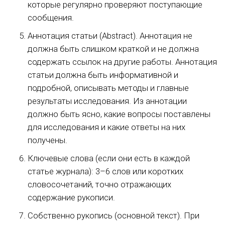
которые регулярно проверяют поступающие
сообщения.
Аннотация статьи (Abstract). Аннотация не
должна быть слишком краткой и не должна
содержать ссылок на другие работы. Аннотация
статьи должна быть информативной и
подробной, описывать методы и главные
результаты исследования. Из аннотации
должно быть ясно, какие вопросы поставлены
для исследования и какие ответы на них
получены.
Ключевые слова (если они есть в каждой
статье журнала): 3–6 слов или коротких
словосочетаний, точно отражающих
содержание рукописи.
Собственно рукопись (основной текст). При