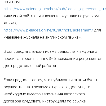
ссылкам:
https://www.sciencejournals.ru/pub/license_agreement_ru
<или иной сайт> для <название журнала на русском
языке>,
https://www.pleiades.online/ru/authors/agreement/
для
<название журнала на английском языке>.
В сопроводительном письме редколлегия журнала
просит авторов назвать 3–5 возможных рецензентов
для представленной работы.
Если предполагается, что публикация статьи будет
осуществлена в режиме открытого доступа, то
необходимо вместо заполнения авторского
договора следовать инструкциям по ссылке