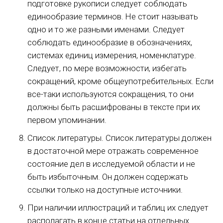
подготовке рукописи следует соблюдать
единообразие терминов. Не стоит называть
одно и то же разными именами. Следует
соблюдать единообразие в обозначениях,
системах единиц измерения, номенклатуре.
Следует, по мере возможности, избегать
сокращений, кроме общеупотребительных. Если
все-таки используются сокращения, то они
должны быть расшифрованы в тексте при их
первом упоминании.
Список литературы. Список литературы должен
в достаточной мере отражать современное
состояние дел в исследуемой области и не
быть избыточным. Он должен содержать
ссылки только на доступные источники.
При наличии иллюстраций и таблиц их следует
располагать в конце статьи на отдельных