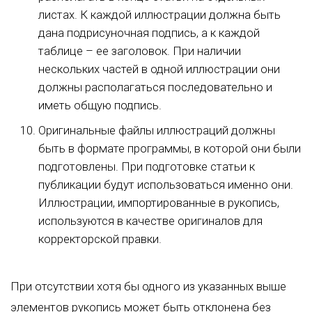
листах. К каждой иллюстрации должна быть
дана подрисуночная подпись, а к каждой
таблице – ее заголовок. При наличии
нескольких частей в одной иллюстрации они
должны располагаться последовательно и
иметь общую подпись.
Оригинальные файлы иллюстраций должны
быть в формате программы, в которой они были
подготовлены. При подготовке статьи к
публикации будут использоваться именно они.
Иллюстрации, импортированные в рукопись,
используются в качестве оригиналов для
корректорской правки.
При отсутствии хотя бы одного из указанных выше
элементов рукопись может быть отклонена без