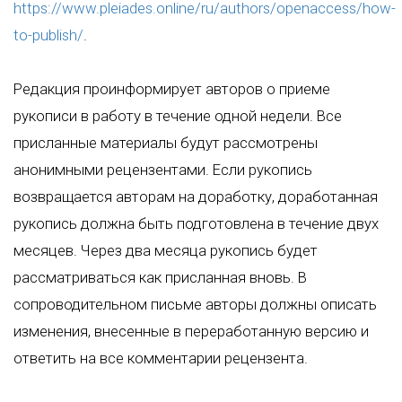
https://www.pleiades.online/ru/authors/openaccess/how-
to-publish/
.
Редакция проинформирует авторов о приеме
рукописи в работу в течение одной недели. Все
присланные материалы будут рассмотрены
анонимными рецензентами. Если рукопись
возвращается авторам на доработку, доработанная
рукопись должна быть подготовлена в течение двух
месяцев. Через два месяца рукопись будет
рассматриваться как присланная вновь. В
сопроводительном письме авторы должны описать
изменения, внесенные в переработанную версию и
ответить на все комментарии рецензента.