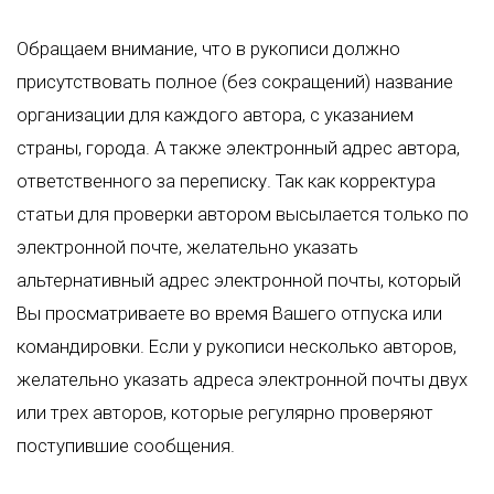
Обращаем внимание, что в рукописи должно
присутствовать полное (без сокращений) название
организации для каждого автора, с указанием
страны, города. А также электронный адрес автора,
ответственного за переписку. Так как корректура
статьи для проверки автором высылается только по
электронной почте, желательно указать
альтернативный адрес электронной почты, который
Вы просматриваете во время Вашего отпуска или
командировки. Если у рукописи несколько авторов,
желательно указать адреса электронной почты двух
или трех авторов, которые регулярно проверяют
поступившие сообщения.