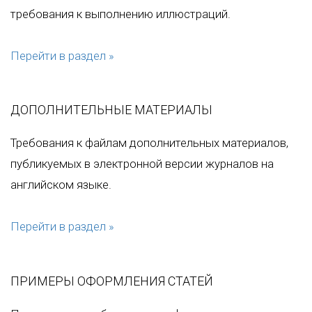
требования к выполнению иллюстраций.
Перейти в раздел »
ДОПОЛНИТЕЛЬНЫЕ МАТЕРИАЛЫ
Требования к файлам дополнительных материалов,
публикуемых в электронной версии журналов на
английском языке.
Перейти в раздел »
ПРИМЕРЫ ОФОРМЛЕНИЯ СТАТЕЙ