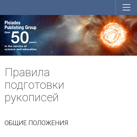
Правила
подготовки
рукописей
ОБЩИЕ ПОЛОЖЕНИЯ