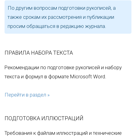
По другим вопросам подготовки рукописей, а
также срокам их рассмотрения и публикации
просим обращаться в редакцию журнала.
ПРАВИЛА НАБОРА ТЕКСТА
Рекомендации по подготовке рукописей и набору
текста и формул в формате Microsoft Word.
Перейти в раздел »
ПОДГОТОВКА ИЛЛЮСТРАЦИЙ
Требования к файлам иллюстраций и технические