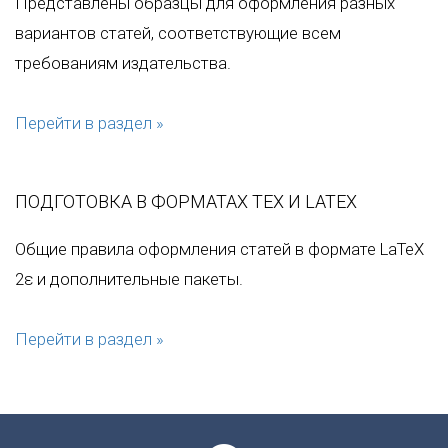
Представлены образцы для оформления разных
вариантов статей, соответствующие всем
требованиям издательства.
Перейти в раздел »
ПОДГОТОВКА В ФОРМАТАХ TEX И LATEX
Общие правила оформления статей в формате LaTeX
2ε и дополнительные пакеты.
Перейти в раздел »