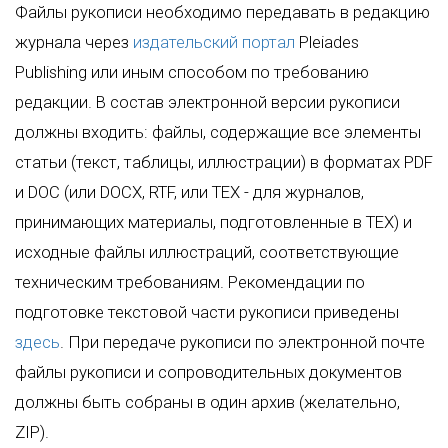
Файлы рукописи необходимо передавать в редакцию
журнала через
издательский портал
Pleiades
Publishing или иным способом по требованию
редакции. В состав электронной версии рукописи
должны входить: файлы, содержащие все элементы
статьи (текст, таблицы, иллюстрации) в форматах PDF
и DOC (или DOCX, RTF, или TEX - для журналов,
принимающих материалы, подготовленные в TEX) и
исходные файлы иллюстраций, соответствующие
техническим требованиям. Рекомендации по
подготовке текстовой части рукописи приведены
здесь
. При передаче рукописи по электронной почте
файлы рукописи и сопроводительных документов
должны быть собраны в один архив (желательно,
ZIP).