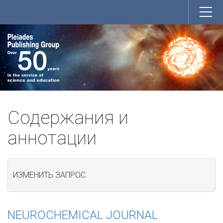
Содержания и
аннотации
ИЗМЕНИТЬ ЗАПРОС
NEUROCHEMICAL JOURNAL