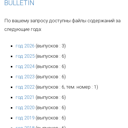
BULLETIN
По вашему запросу доступны файлы содержаний за
следующие года:
год 2026
(выпусков : 3)
год 2025
(выпусков : 6)
год 2024
(выпусков : 6)
год 2023
(выпусков : 6)
год 2022
(выпусков : 6, тем. номер : 1)
год 2021
(выпусков : 6)
год 2020
(выпусков : 6)
год 2019
(выпусков : 6)
год 2018
(выпусков : 6)