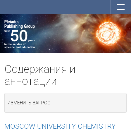
Содержания и
аннотации
ИЗМЕНИТЬ ЗАПРОС
MOSCOW UNIVERSITY CHEMISTRY