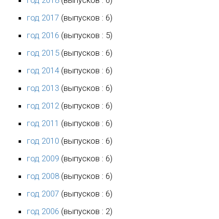
год 2017
(выпусков : 6)
год 2016
(выпусков : 5)
год 2015
(выпусков : 6)
год 2014
(выпусков : 6)
год 2013
(выпусков : 6)
год 2012
(выпусков : 6)
год 2011
(выпусков : 6)
год 2010
(выпусков : 6)
год 2009
(выпусков : 6)
год 2008
(выпусков : 6)
год 2007
(выпусков : 6)
год 2006
(выпусков : 2)