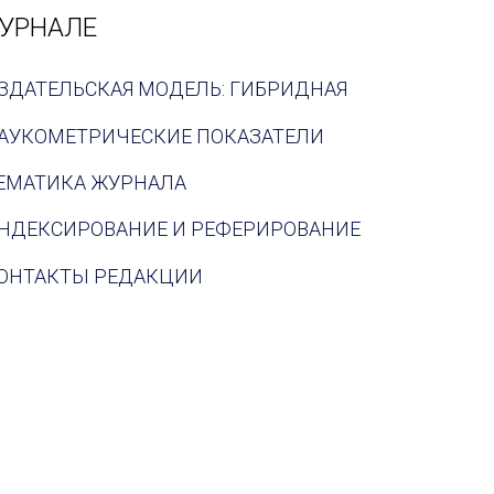
УРНАЛЕ
ЗДАТЕЛЬСКАЯ МОДЕЛЬ: ГИБРИДНАЯ
АУКОМЕТРИЧЕСКИЕ ПОКАЗАТЕЛИ
ЕМАТИКА ЖУРНАЛА
НДЕКСИРОВАНИЕ И РЕФЕРИРОВАНИЕ
ОНТАКТЫ РЕДАКЦИИ