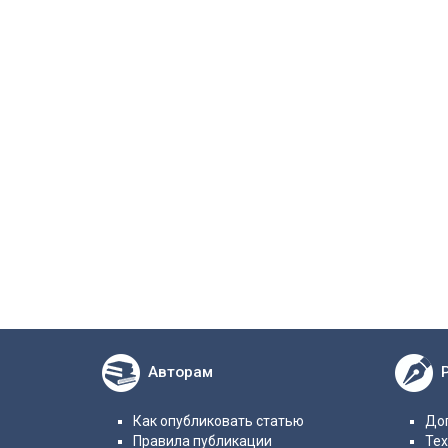
Авторам
Как опубликовать статью
Дог
Правила публикации
Те