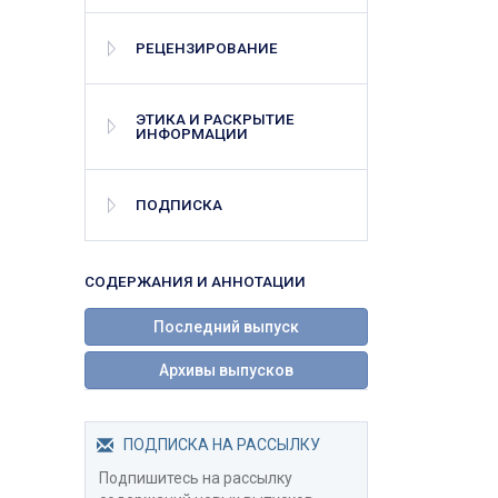
РЕЦЕНЗИРОВАНИЕ
ЭТИКА И РАСКРЫТИЕ
ИНФОРМАЦИИ
ПОДПИСКА
СОДЕРЖАНИЯ И АННОТАЦИИ
Последний выпуск
Архивы выпусков
ПОДПИСКА НА РАССЫЛКУ
Подпишитесь на рассылку