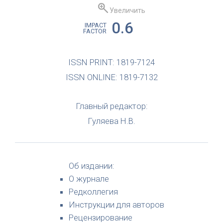
Увеличить
0.6
IMPACT
FACTOR
ISSN PRINT: 1819-7124
ISSN ONLINE: 1819-7132
Главный редактор:
Гуляева Н.В.
Об издании:
О журнале
Редколлегия
Инструкции для авторов
Рецензирование