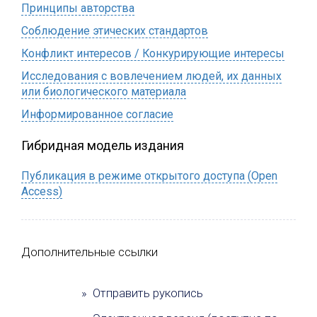
Принципы авторства
Соблюдение этических стандартов
Конфликт интересов / Конкурирующие интересы
Исследования с вовлечением людей, их данных
или биологического материала
Информированное согласие
Гибридная модель издания
Публикация в режиме открытого доступа (Open
Access)
Дополнительные ссылки
» Отправить рукопись