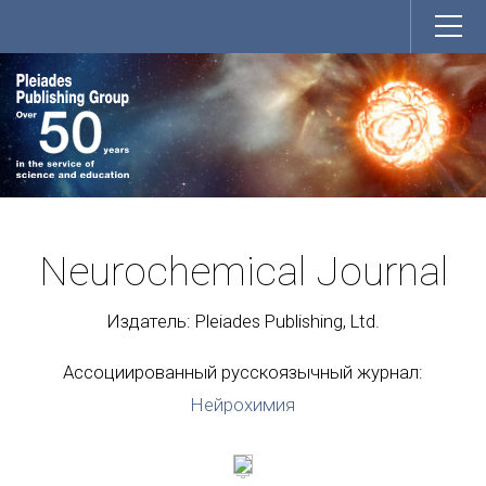
Neurochemical Journal
Издатель: Pleiades Publishing, Ltd.
Ассоциированный русскоязычный журнал:
Нейрохимия