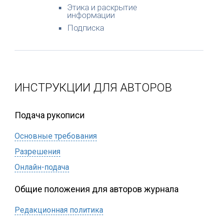
Этика и раскрытие
информации
Подписка
ИНСТРУКЦИИ ДЛЯ АВТОРОВ
Подача рукописи
Основные требования
Разрешения
Онлайн-подача
Общие положения для авторов журнала
Редакционная политика