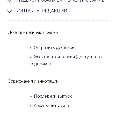
КОНТАКТЫ РЕДАКЦИИ
Дополнительные ссылки
» Отправить рукопись
» Электронная версия (доступна по
подписке )
Содержания и аннотации
» Последний выпуск
» Архивы выпусков