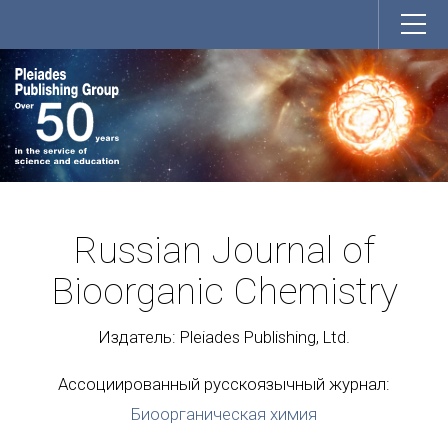
Russian Journal of
Bioorganic Chemistry
Издатель: Pleiades Publishing, Ltd.
Ассоциированный русскоязычный журнал:
Биоорганическая химия