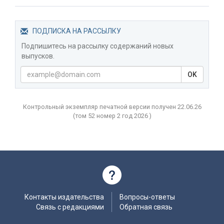
ПОДПИСКА НА РАССЫЛКУ
Подпишитесь на рассылку содержаний новых
выпусков.
OK
Контрольный экземпляр печатной версии получен 22.06.26
(том
52 номер 2 год
2026 )
Контакты издательства
Вопросы-ответы
Связь с редакциями
Обратная связь