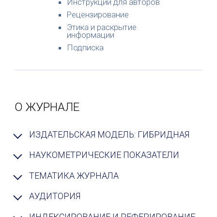
Инструкции для авторов
Рецензирование
Этика и раскрытие
информации
Подписка
О ЖУРНАЛЕ
ИЗДАТЕЛЬСКАЯ МОДЕЛЬ: ГИБРИДНАЯ
НАУКОМЕТРИЧЕСКИЕ ПОКАЗАТЕЛИ
ТЕМАТИКА ЖУРНАЛА
АУДИТОРИЯ
ИНДЕКСИРОВАНИЕ И РЕФЕРИРОВАНИЕ