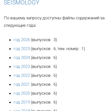
SEISMOLOGY
По вашему запросу доступны файлы содержаний за
следующие года:
год 2026
(выпусков : 3)
год 2025
(выпусков : 6, тем. номер : 1)
год 2024
(выпусков : 6)
год 2023
(выпусков : 6)
год 2022
(выпусков : 6)
год 2021
(выпусков : 6)
год 2020
(выпусков : 6)
год 2019
(выпусков : 6)
год 2018
(выпусков : 6)