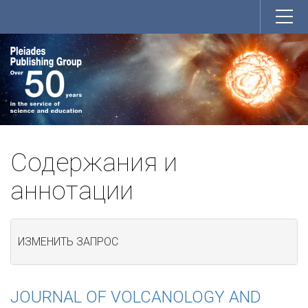
Содержания и
аннотации
ИЗМЕНИТЬ ЗАПРОС
JOURNAL OF VOLCANOLOGY AND