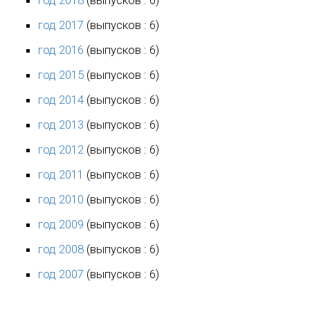
год 2017
(выпусков : 6)
год 2016
(выпусков : 6)
год 2015
(выпусков : 6)
год 2014
(выпусков : 6)
год 2013
(выпусков : 6)
год 2012
(выпусков : 6)
год 2011
(выпусков : 6)
год 2010
(выпусков : 6)
год 2009
(выпусков : 6)
год 2008
(выпусков : 6)
год 2007
(выпусков : 6)