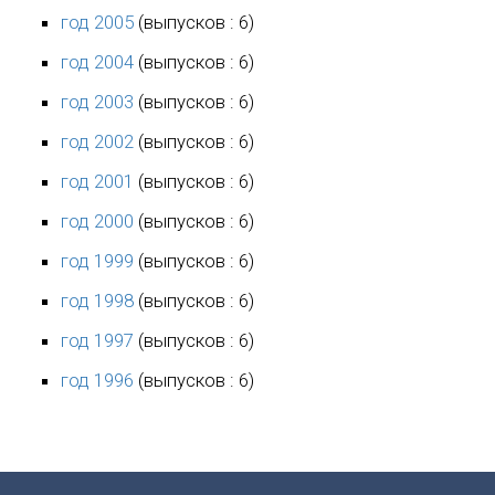
год 2005
(выпусков : 6)
год 2004
(выпусков : 6)
год 2003
(выпусков : 6)
год 2002
(выпусков : 6)
год 2001
(выпусков : 6)
год 2000
(выпусков : 6)
год 1999
(выпусков : 6)
год 1998
(выпусков : 6)
год 1997
(выпусков : 6)
год 1996
(выпусков : 6)