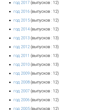
год 2017
(выпусков : 12)
год 2016
(выпусков : 12)
год 2015
(выпусков : 12)
год 2014
(выпусков : 12)
год 2013
(выпусков : 13)
год 2012
(выпусков : 13)
год 2011
(выпусков : 13)
год 2010
(выпусков : 13)
год 2009
(выпусков : 12)
год 2008
(выпусков : 12)
год 2007
(выпусков : 12)
год 2006
(выпусков : 12)
год 2005
(выпусков : 12)