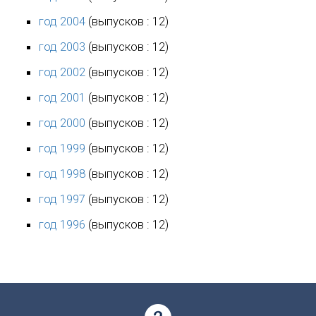
год 2004
(выпусков : 12)
год 2003
(выпусков : 12)
год 2002
(выпусков : 12)
год 2001
(выпусков : 12)
год 2000
(выпусков : 12)
год 1999
(выпусков : 12)
год 1998
(выпусков : 12)
год 1997
(выпусков : 12)
год 1996
(выпусков : 12)