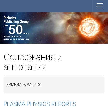
Содержания и
аннотации
ИЗМЕНИТЬ ЗАПРОС
PLASMA PHYSICS REPORTS