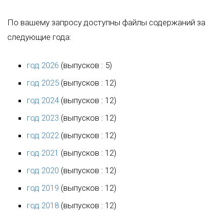
По вашему запросу доступны файлы содержаний за
следующие года:
год 2026
(выпусков : 5)
год 2025
(выпусков : 12)
год 2024
(выпусков : 12)
год 2023
(выпусков : 12)
год 2022
(выпусков : 12)
год 2021
(выпусков : 12)
год 2020
(выпусков : 12)
год 2019
(выпусков : 12)
год 2018
(выпусков : 12)