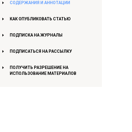
СОДЕРЖАНИЯ И АННОТАЦИИ
КАК ОПУБЛИКОВАТЬ СТАТЬЮ
ПОДПИСКА НА ЖУРНАЛЫ
ПОДПИСАТЬСЯ НА РАССЫЛКУ
ПОЛУЧИТЬ РАЗРЕШЕНИЕ НА
ИСПОЛЬЗОВАНИЕ МАТЕРИАЛОВ