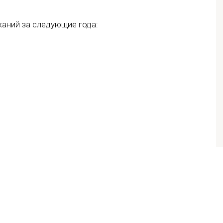
аний за следующие года: