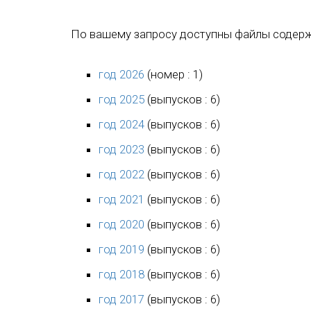
По вашему запросу доступны файлы содерж
год 2026
(номер : 1)
год 2025
(выпусков : 6)
год 2024
(выпусков : 6)
год 2023
(выпусков : 6)
год 2022
(выпусков : 6)
год 2021
(выпусков : 6)
год 2020
(выпусков : 6)
год 2019
(выпусков : 6)
год 2018
(выпусков : 6)
год 2017
(выпусков : 6)