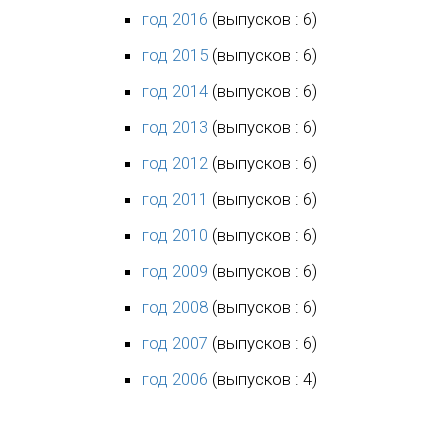
год 2016
(выпусков : 6)
год 2015
(выпусков : 6)
год 2014
(выпусков : 6)
год 2013
(выпусков : 6)
год 2012
(выпусков : 6)
год 2011
(выпусков : 6)
год 2010
(выпусков : 6)
год 2009
(выпусков : 6)
год 2008
(выпусков : 6)
год 2007
(выпусков : 6)
год 2006
(выпусков : 4)