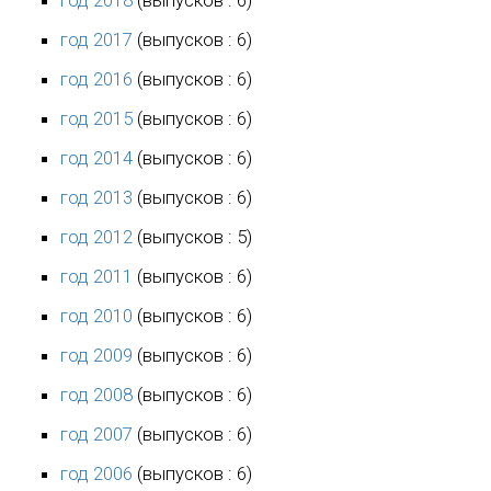
год 2017
(выпусков : 6)
год 2016
(выпусков : 6)
год 2015
(выпусков : 6)
год 2014
(выпусков : 6)
год 2013
(выпусков : 6)
год 2012
(выпусков : 5)
год 2011
(выпусков : 6)
год 2010
(выпусков : 6)
год 2009
(выпусков : 6)
год 2008
(выпусков : 6)
год 2007
(выпусков : 6)
год 2006
(выпусков : 6)