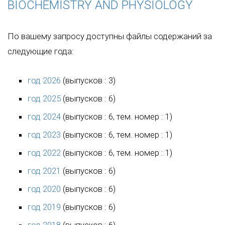
BIOCHEMISTRY AND PHYSIOLOGY
По вашему запросу доступны файлы содержаний за
следующие года:
год 2026
(выпусков : 3)
год 2025
(выпусков : 6)
год 2024
(выпусков : 6, тем. номер : 1)
год 2023
(выпусков : 6, тем. номер : 1)
год 2022
(выпусков : 6, тем. номер : 1)
год 2021
(выпусков : 6)
год 2020
(выпусков : 6)
год 2019
(выпусков : 6)
год 2018
(выпусков : 6)