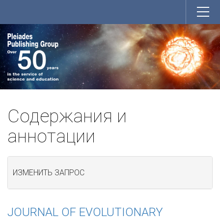
Содержания и
аннотации
ИЗМЕНИТЬ ЗАПРОС
JOURNAL OF EVOLUTIONARY