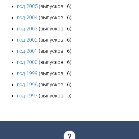
год 2005
(выпусков : 6)
год 2004
(выпусков : 6)
год 2003
(выпусков : 6)
год 2002
(выпусков : 6)
год 2001
(выпусков : 6)
год 2000
(выпусков : 6)
год 1999
(выпусков : 6)
год 1998
(выпусков : 6)
год 1997
(выпусков : 5)