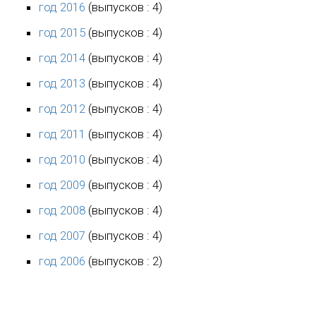
год 2016
(выпусков : 4)
год 2015
(выпусков : 4)
год 2014
(выпусков : 4)
год 2013
(выпусков : 4)
год 2012
(выпусков : 4)
год 2011
(выпусков : 4)
год 2010
(выпусков : 4)
год 2009
(выпусков : 4)
год 2008
(выпусков : 4)
год 2007
(выпусков : 4)
год 2006
(выпусков : 2)