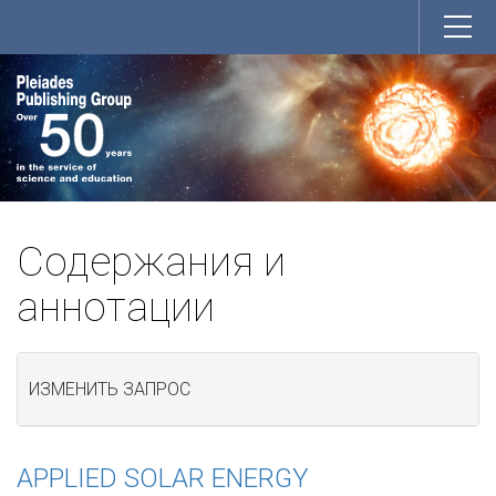
Содержания и
аннотации
ИЗМЕНИТЬ ЗАПРОС
APPLIED SOLAR ENERGY