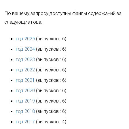
По вашему запросу доступны файлы содержаний за
следующие года:
год 2025
(выпусков : 6)
год 2024
(выпусков : 6)
год 2023
(выпусков : 6)
год 2022
(выпусков : 6)
год 2021
(выпусков : 6)
год 2020
(выпусков : 6)
год 2019
(выпусков : 6)
год 2018
(выпусков : 6)
год 2017
(выпусков : 4)