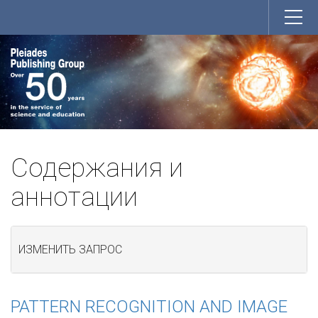
Содержания и
аннотации
ИЗМЕНИТЬ ЗАПРОС
PATTERN RECOGNITION AND IMAGE