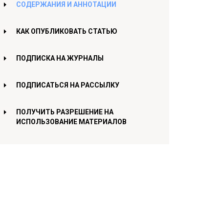
СОДЕРЖАНИЯ И АННОТАЦИИ
КАК ОПУБЛИКОВАТЬ СТАТЬЮ
ПОДПИСКА НА ЖУРНАЛЫ
ПОДПИСАТЬСЯ НА РАССЫЛКУ
ПОЛУЧИТЬ РАЗРЕШЕНИЕ НА
ИСПОЛЬЗОВАНИЕ МАТЕРИАЛОВ