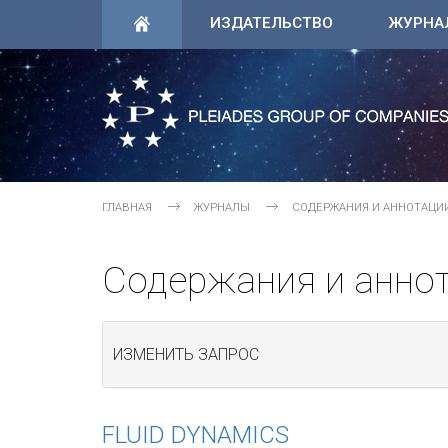
ИЗДАТЕЛЬСТВО
ЖУРНА
ГЛАВНАЯ
ЖУРНАЛЫ
СОДЕРЖАНИЯ И АННОТАЦИ
Содержания и анно
ИЗМЕНИТЬ ЗАПРОС
FLUID DYNAMICS