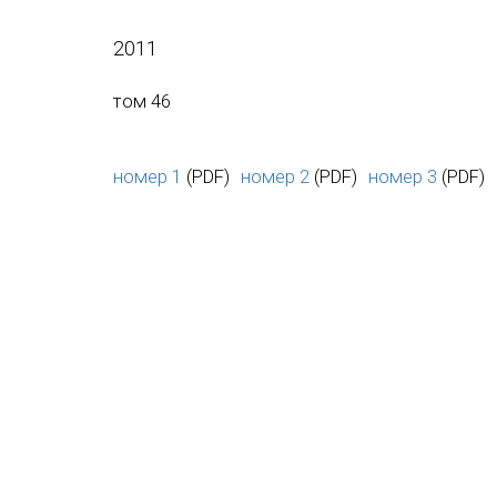
2011
том 46
номер 1
(PDF)
номер 2
(PDF)
номер 3
(PDF)