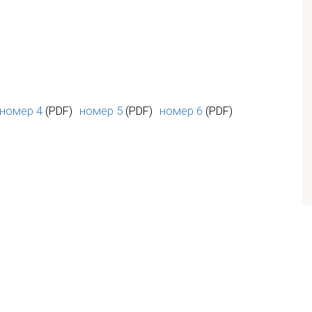
номер 4
(PDF)
номер 5
(PDF)
номер 6
(PDF)