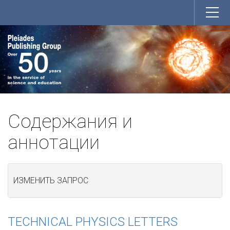
Содержания и
аннотации
ИЗМЕНИТЬ ЗАПРОС
TECHNICAL PHYSICS LETTERS