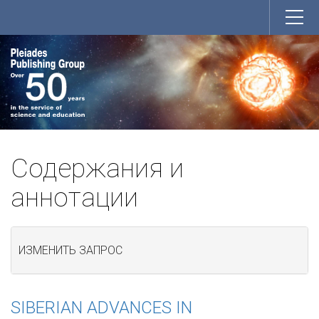
Содержания и
аннотации
ИЗМЕНИТЬ ЗАПРОС
SIBERIAN ADVANCES IN