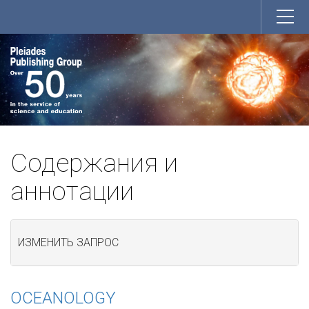
Содержания и
аннотации
ИЗМЕНИТЬ ЗАПРОС
OCEANOLOGY