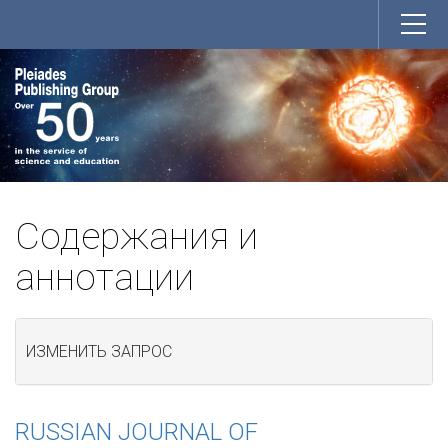
Содержания и
аннотации
ИЗМЕНИТЬ ЗАПРОС
RUSSIAN JOURNAL OF