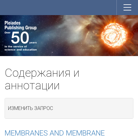
Содержания и
аннотации
ИЗМЕНИТЬ ЗАПРОС
MEMBRANES AND MEMBRANE