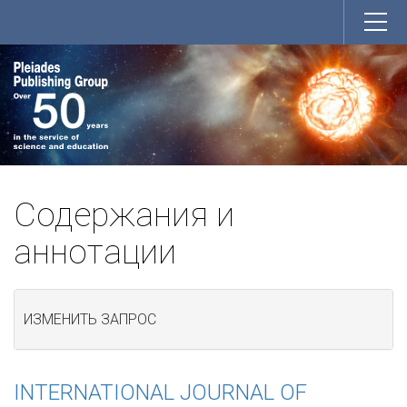
Содержания и
аннотации
ИЗМЕНИТЬ ЗАПРОС
INTERNATIONAL JOURNAL OF