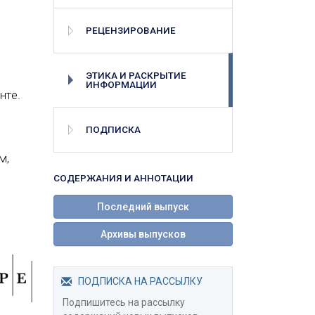
РЕЦЕНЗИРОВАНИЕ
ЭТИКА И РАСКРЫТИЕ
ИНФОРМАЦИИ
нте.
ПОДПИСКА
и
м,
с
СОДЕРЖАНИЯ И АННОТАЦИИ
Последний выпуск
Архивы выпусков
ПОДПИСКА НА РАССЫЛКУ
Подпишитесь на рассылку