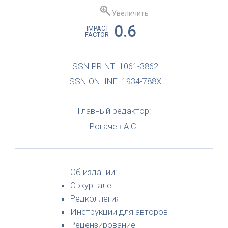
Увеличить
0.6
IMPACT
FACTOR
ISSN PRINT: 1061-3862
ISSN ONLINE: 1934-788X
Главный редактор:
Рогачев А.С.
Об издании:
О журнале
Редколлегия
Инструкции для авторов
Рецензирование