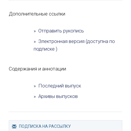
Дополнительные ссылки
» Отправить рукопись
» Электронная версия (доступна по
подписке )
Содержания и аннотации
» Последний выпуск
» Архивы выпусков
ПОДПИСКА НА РАССЫЛКУ