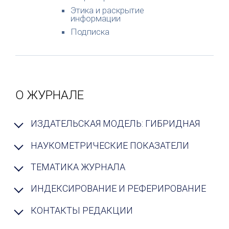
Этика и раскрытие
информации
Подписка
О ЖУРНАЛЕ
ИЗДАТЕЛЬСКАЯ МОДЕЛЬ: ГИБРИДНАЯ
НАУКОМЕТРИЧЕСКИЕ ПОКАЗАТЕЛИ
ТЕМАТИКА ЖУРНАЛА
ИНДЕКСИРОВАНИЕ И РЕФЕРИРОВАНИЕ
КОНТАКТЫ РЕДАКЦИИ