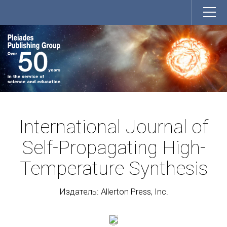
International Journal of
Self-Propagating High-
Temperature Synthesis
Издатель: Allerton Press, Inc.