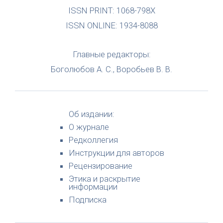
ISSN PRINT: 1068-798X
ISSN ONLINE: 1934-8088
Главные редакторы:
Боголюбов А. С., Воробьев В. В.
Об издании:
О журнале
Редколлегия
Инструкции для авторов
Рецензирование
Этика и раскрытие
информации
Подписка