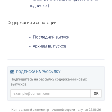
подписке )
Содержания и аннотации
» Последний выпуск
» Архивы выпусков
ПОДПИСКА НА РАССЫЛКУ
Подпишитесь на рассылку содержаний новых
выпусков.
OK
Контрольный экземпляр печатной версии получен 22.06.26