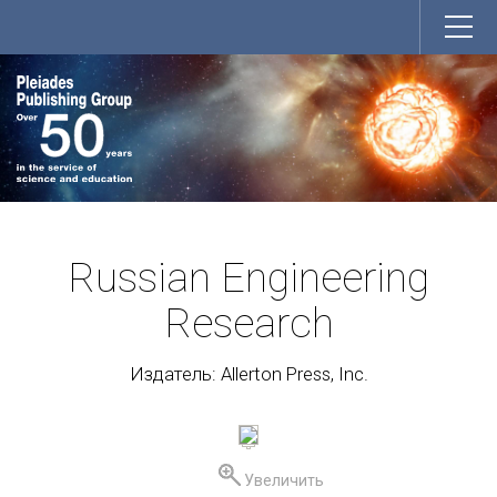
Russian Engineering
Research
Издатель: Allerton Press, Inc.
Увеличить