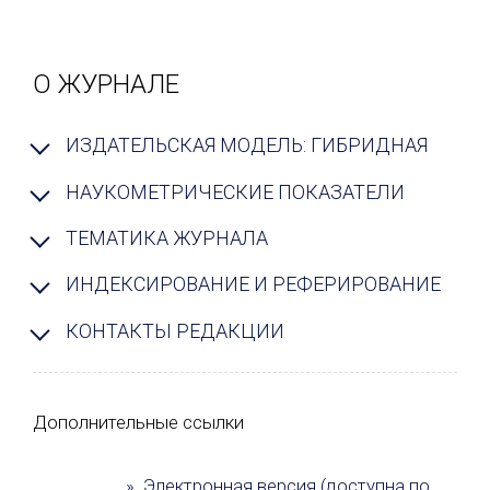
О ЖУРНАЛЕ
ИЗДАТЕЛЬСКАЯ МОДЕЛЬ: ГИБРИДНАЯ
НАУКОМЕТРИЧЕСКИЕ ПОКАЗАТЕЛИ
ТЕМАТИКА ЖУРНАЛА
ИНДЕКСИРОВАНИЕ И РЕФЕРИРОВАНИЕ
КОНТАКТЫ РЕДАКЦИИ
Дополнительные ссылки
» Электронная версия (доступна по