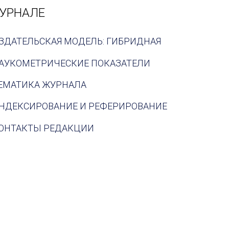
УРНАЛЕ
ЗДАТЕЛЬСКАЯ МОДЕЛЬ: ГИБРИДНАЯ
АУКОМЕТРИЧЕСКИЕ ПОКАЗАТЕЛИ
ЕМАТИКА ЖУРНАЛА
НДЕКСИРОВАНИЕ И РЕФЕРИРОВАНИЕ
ОНТАКТЫ РЕДАКЦИИ