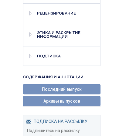
РЕЦЕНЗИРОВАНИЕ
ЭТИКА И РАСКРЫТИЕ
ИНФОРМАЦИИ
ПОДПИСКА
СОДЕРЖАНИЯ И АННОТАЦИИ
Последний выпуск
Архивы выпусков
ПОДПИСКА НА РАССЫЛКУ
Подпишитесь на рассылку