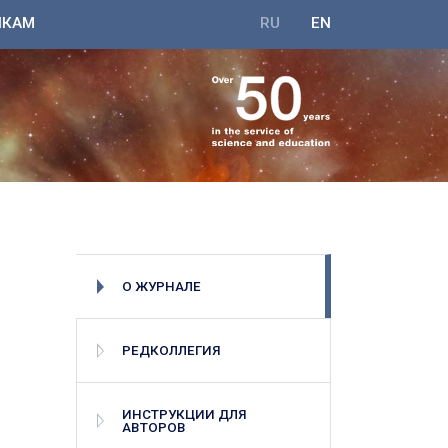
ИКАМ
RU
EN
О ЖУРНАЛЕ
РЕДКОЛЛЕГИЯ
ИНСТРУКЦИИ ДЛЯ
АВТОРОВ