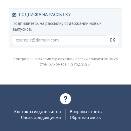
ПОДПИСКА НА РАССЫЛКУ
Подпишитесь на рассылку содержаний новых
выпусков.
OK
Контрольный экземпляр печатной версии получен 06.06.26
(том
67 номера 1, 2 год
2025 )
Контакты издательства
Вопросы-ответы
Связь с редакциями
Обратная связь