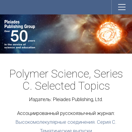
Polymer Science, Series
C. Selected Topics
Издатель: Pleiades Publishing, Ltd.
Ассоциированный русскоязычный журнал:
Высокомолекулярные соединения. Серия С.
Тематические выпуски