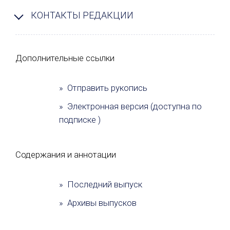
КОНТАКТЫ РЕДАКЦИИ
Дополнительные ссылки
» Отправить рукопись
» Электронная версия (доступна по
подписке )
Содержания и аннотации
» Последний выпуск
» Архивы выпусков