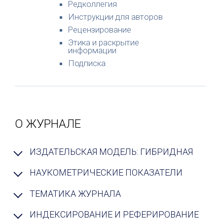
Редколлегия
Инструкции для авторов
Рецензирование
Этика и раскрытие
информации
Подписка
О ЖУРНАЛЕ
ИЗДАТЕЛЬСКАЯ МОДЕЛЬ: ГИБРИДНАЯ
НАУКОМЕТРИЧЕСКИЕ ПОКАЗАТЕЛИ
ТЕМАТИКА ЖУРНАЛА
ИНДЕКСИРОВАНИЕ И РЕФЕРИРОВАНИЕ