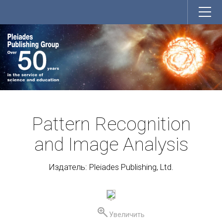
Pattern Recognition
and Image Analysis
Издатель: Pleiades Publishing, Ltd.
Увеличить