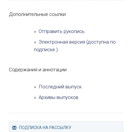
Дополнительные ссылки
» Отправить рукопись
» Электронная версия (доступна по
подписке )
Содержания и аннотации
» Последний выпуск
» Архивы выпусков
ПОДПИСКА НА РАССЫЛКУ