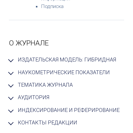
Подписка
О ЖУРНАЛЕ
ИЗДАТЕЛЬСКАЯ МОДЕЛЬ: ГИБРИДНАЯ
НАУКОМЕТРИЧЕСКИЕ ПОКАЗАТЕЛИ
ТЕМАТИКА ЖУРНАЛА
АУДИТОРИЯ
ИНДЕКСИРОВАНИЕ И РЕФЕРИРОВАНИЕ
КОНТАКТЫ РЕДАКЦИИ