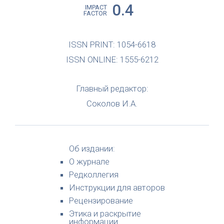
0.4
IMPACT
FACTOR
ISSN PRINT: 1054-6618
ISSN ONLINE: 1555-6212
Главный редактор:
Соколов И.А.
Об издании:
О журнале
Редколлегия
Инструкции для авторов
Рецензирование
Этика и раскрытие
информации