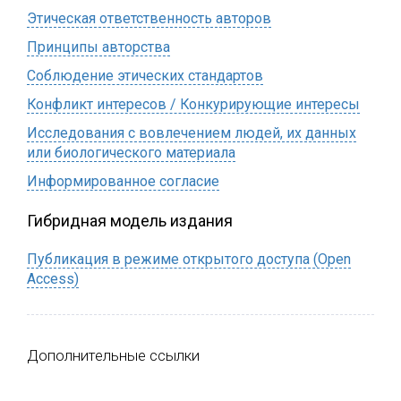
Этическая ответственность авторов
Принципы авторства
Соблюдение этических стандартов
Конфликт интересов / Конкурирующие интересы
Исследования с вовлечением людей, их данных
или биологического материала
Информированное согласие
Гибридная модель издания
Публикация в режиме открытого доступа (Open
Access)
Дополнительные ссылки