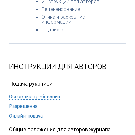
Инструкции для авторов
Рецензирование
Этика и раскрытие
информации
Подписка
ИНСТРУКЦИИ ДЛЯ АВТОРОВ
Подача рукописи
Основные требования
Разрешения
Онлайн-подача
Общие положения для авторов журнала