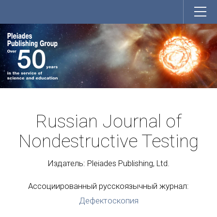
Russian Journal of
Nondestructive Testing
Издатель: Pleiades Publishing, Ltd.
Ассоциированный русскоязычный журнал:
Дефектоскопия