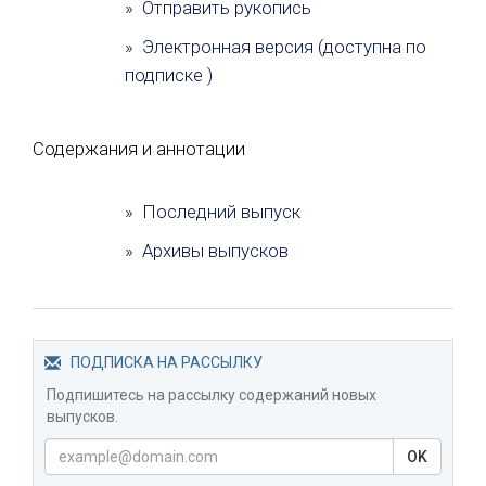
» Отправить рукопись
» Электронная версия (доступна по
подписке )
Содержания и аннотации
» Последний выпуск
» Архивы выпусков
ПОДПИСКА НА РАССЫЛКУ
Подпишитесь на рассылку содержаний новых
выпусков.
OK