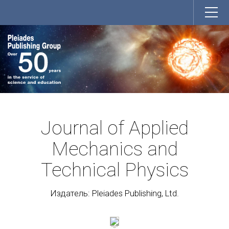
Journal of Applied
Mechanics and
Technical Physics
Издатель: Pleiades Publishing, Ltd.