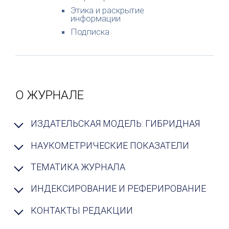
Этика и раскрытие
информации
Подписка
О ЖУРНАЛЕ
ИЗДАТЕЛЬСКАЯ МОДЕЛЬ: ГИБРИДНАЯ
НАУКОМЕТРИЧЕСКИЕ ПОКАЗАТЕЛИ
ТЕМАТИКА ЖУРНАЛА
ИНДЕКСИРОВАНИЕ И РЕФЕРИРОВАНИЕ
КОНТАКТЫ РЕДАКЦИИ