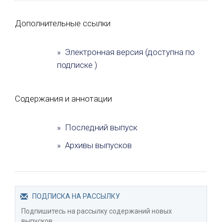
Дополнительные ссылки
» Электронная версия (доступна по
подписке )
Содержания и аннотации
» Последний выпуск
» Архивы выпусков
ПОДПИСКА НА РАССЫЛКУ
Подпишитесь на рассылку содержаний новых
выпусков.