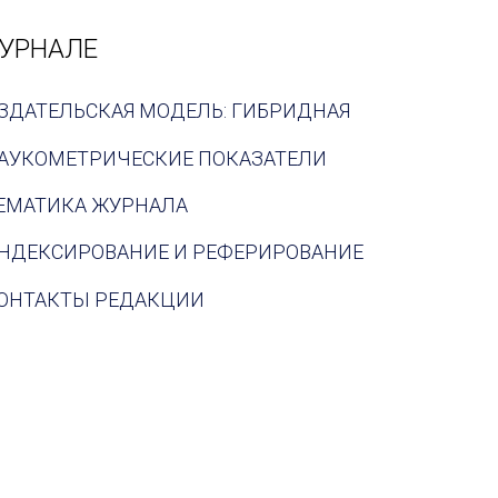
УРНАЛЕ
ЗДАТЕЛЬСКАЯ МОДЕЛЬ: ГИБРИДНАЯ
АУКОМЕТРИЧЕСКИЕ ПОКАЗАТЕЛИ
ЕМАТИКА ЖУРНАЛА
НДЕКСИРОВАНИЕ И РЕФЕРИРОВАНИЕ
ОНТАКТЫ РЕДАКЦИИ