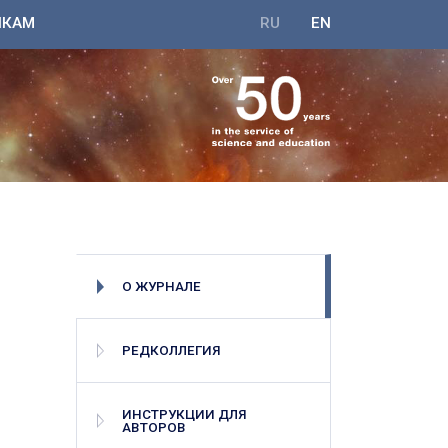
ИКАМ
RU
EN
О ЖУРНАЛЕ
РЕДКОЛЛЕГИЯ
ИНСТРУКЦИИ ДЛЯ
АВТОРОВ