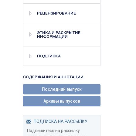
РЕЦЕНЗИРОВАНИЕ
ЭТИКА И РАСКРЫТИЕ
ИНФОРМАЦИИ
ПОДПИСКА
СОДЕРЖАНИЯ И АННОТАЦИИ
Последний выпуск
Архивы выпусков
ПОДПИСКА НА РАССЫЛКУ
Подпишитесь на рассылку