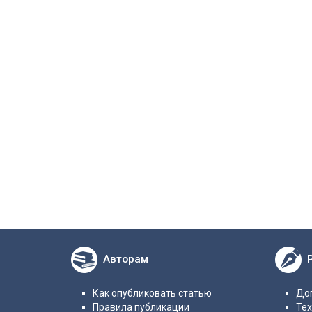
Авторам
Как опубликовать статью
Дог
Правила публикации
Те