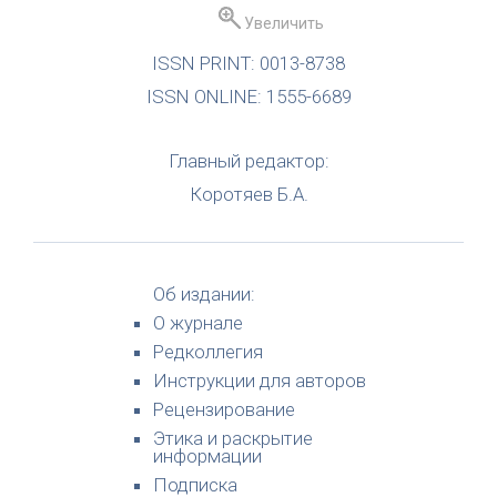
Увеличить
ISSN PRINT: 0013-8738
ISSN ONLINE: 1555-6689
Главный редактор:
Коротяев Б.А.
Об издании:
О журнале
Редколлегия
Инструкции для авторов
Рецензирование
Этика и раскрытие
информации
Подписка