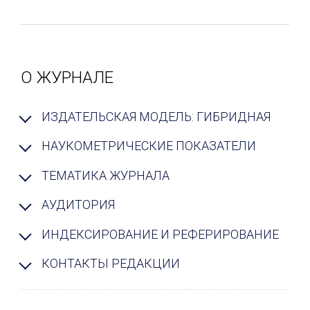
О ЖУРНАЛЕ
ИЗДАТЕЛЬСКАЯ МОДЕЛЬ: ГИБРИДНАЯ
НАУКОМЕТРИЧЕСКИЕ ПОКАЗАТЕЛИ
ТЕМАТИКА ЖУРНАЛА
АУДИТОРИЯ
ИНДЕКСИРОВАНИЕ И РЕФЕРИРОВАНИЕ
КОНТАКТЫ РЕДАКЦИИ