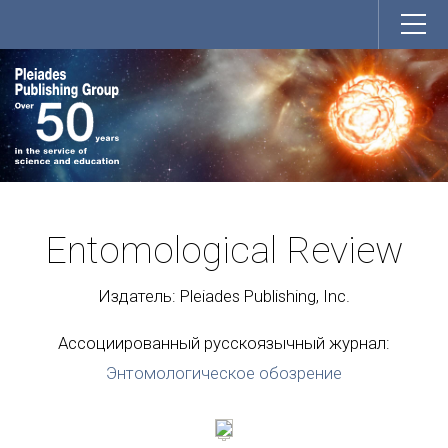
Entomological Review
Издатель: Pleiades Publishing, Inc.
Ассоциированный русскоязычный журнал:
Энтомологическое обозрение