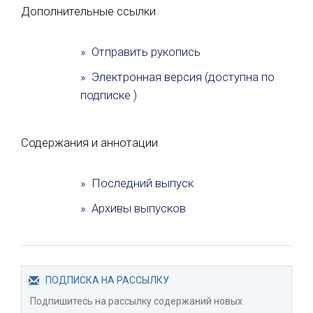
Дополнительные ссылки
» Отправить рукопись
» Электронная версия (доступна по
подписке )
Содержания и аннотации
» Последний выпуск
» Архивы выпусков
ПОДПИСКА НА РАССЫЛКУ
Подпишитесь на рассылку содержаний новых