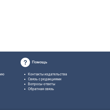
Помощь
нию
Контакты издательства
Связь с редакциями
Вопросы-ответы
Обратная связь