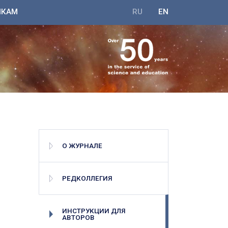
ИКАМ
RU
EN
О ЖУРНАЛЕ
РЕДКОЛЛЕГИЯ
ИНСТРУКЦИИ ДЛЯ
АВТОРОВ