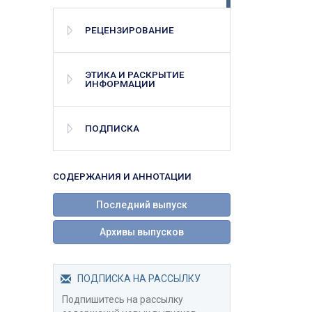
РЕЦЕНЗИРОВАНИЕ
ЭТИКА И РАСКРЫТИЕ
ИНФОРМАЦИИ
ПОДПИСКА
СОДЕРЖАНИЯ И АННОТАЦИИ
Последний выпуск
Архивы выпусков
ПОДПИСКА НА РАССЫЛКУ
Подпишитесь на рассылку