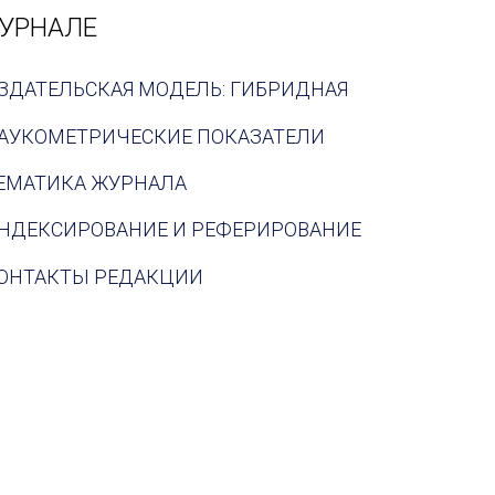
УРНАЛЕ
ЗДАТЕЛЬСКАЯ МОДЕЛЬ: ГИБРИДНАЯ
АУКОМЕТРИЧЕСКИЕ ПОКАЗАТЕЛИ
ЕМАТИКА ЖУРНАЛА
НДЕКСИРОВАНИЕ И РЕФЕРИРОВАНИЕ
ОНТАКТЫ РЕДАКЦИИ