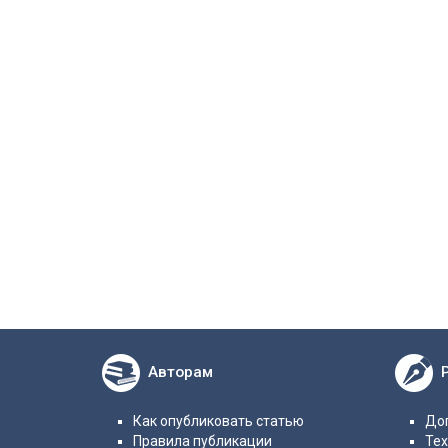
Авторам
Как опубликовать статью
Дог
Правила публикации
Те