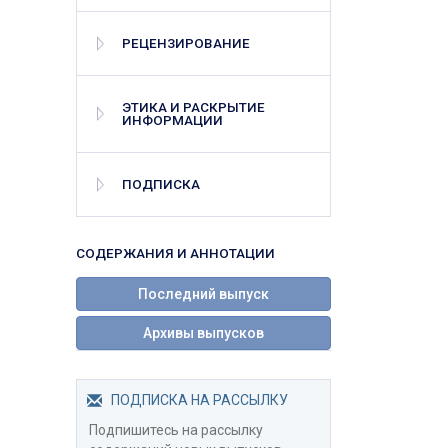
РЕЦЕНЗИРОВАНИЕ
ЭТИКА И РАСКРЫТИЕ
ИНФОРМАЦИИ
ПОДПИСКА
СОДЕРЖАНИЯ И АННОТАЦИИ
Последний выпуск
Архивы выпусков
ПОДПИСКА НА РАССЫЛКУ
Подпишитесь на рассылку