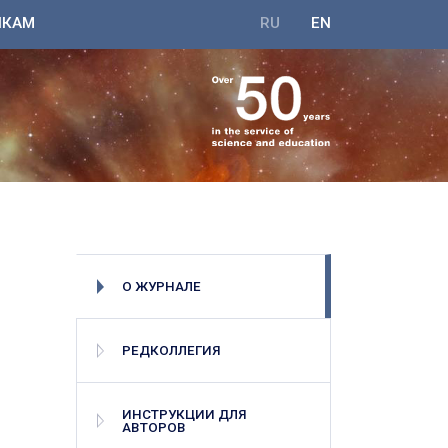
ИКАМ
RU
EN
О ЖУРНАЛЕ
РЕДКОЛЛЕГИЯ
ИНСТРУКЦИИ ДЛЯ
АВТОРОВ