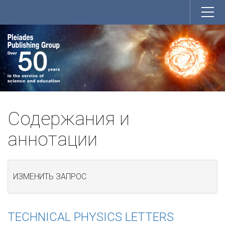
Содержания и
аннотации
ИЗМЕНИТЬ ЗАПРОС
TECHNICAL PHYSICS LETTERS