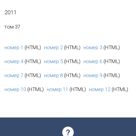
2011
том 37
номер 1
(HTML)
номер 2
(HTML)
номер 3
(HTML)
номер 4
(HTML)
номер 5
(HTML)
номер 6
(HTML)
номер 7
(HTML)
номер 8
(HTML)
номер 9
(HTML)
номер 10
(HTML)
номер 11
(HTML)
номер 12
(HTML)