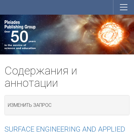
Содержания и
аннотации
ИЗМЕНИТЬ ЗАПРОС
SURFACE ENGINEERING AND APPLIED