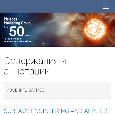
Содержания и
аннотации
ИЗМЕНИТЬ ЗАПРОС
SURFACE ENGINEERING AND APPLIED