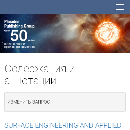
Содержания и
аннотации
ИЗМЕНИТЬ ЗАПРОС
SURFACE ENGINEERING AND APPLIED