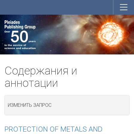
Содержания и
аннотации
ИЗМЕНИТЬ ЗАПРОС
PROTECTION OF METALS AND