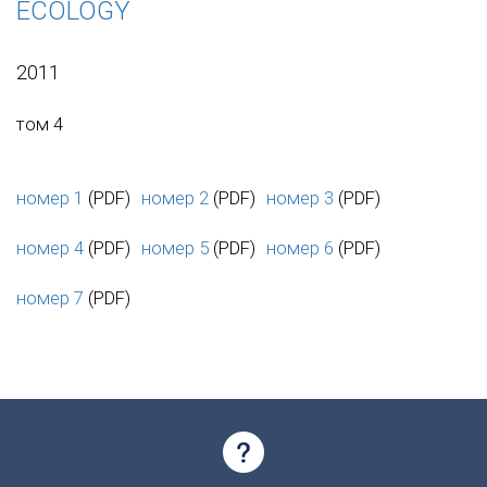
ECOLOGY
2011
том 4
номер 1
(PDF)
номер 2
(PDF)
номер 3
(PDF)
номер 4
(PDF)
номер 5
(PDF)
номер 6
(PDF)
номер 7
(PDF)