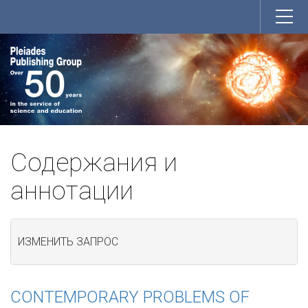
Содержания и
аннотации
ИЗМЕНИТЬ ЗАПРОС
CONTEMPORARY PROBLEMS OF