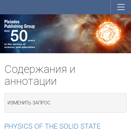
Содержания и
аннотации
ИЗМЕНИТЬ ЗАПРОС
PHYSICS OF THE SOLID STATE