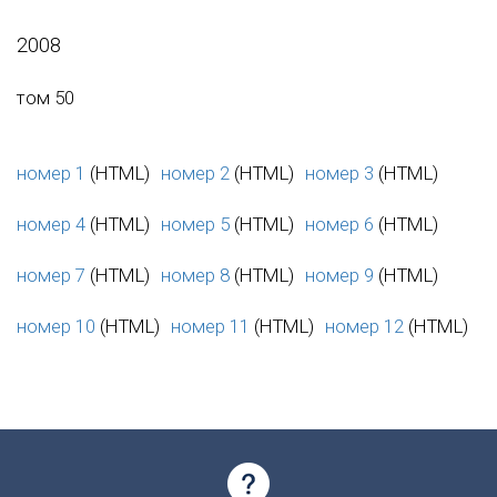
2008
том 50
номер 1
(HTML)
номер 2
(HTML)
номер 3
(HTML)
номер 4
(HTML)
номер 5
(HTML)
номер 6
(HTML)
номер 7
(HTML)
номер 8
(HTML)
номер 9
(HTML)
номер 10
(HTML)
номер 11
(HTML)
номер 12
(HTML)