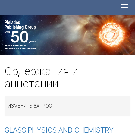
Содержания и
аннотации
ИЗМЕНИТЬ ЗАПРОС
GLASS PHYSICS AND CHEMISTRY