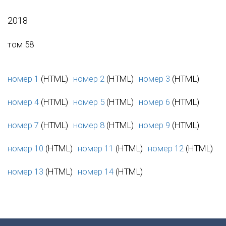
2018
том 58
номер 1
(HTML)
номер 2
(HTML)
номер 3
(HTML)
номер 4
(HTML)
номер 5
(HTML)
номер 6
(HTML)
номер 7
(HTML)
номер 8
(HTML)
номер 9
(HTML)
номер 10
(HTML)
номер 11
(HTML)
номер 12
(HTML)
номер 13
(HTML)
номер 14
(HTML)