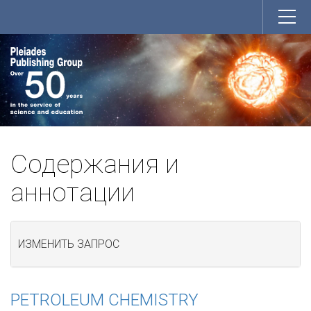
Содержания и
аннотации
ИЗМЕНИТЬ ЗАПРОС
PETROLEUM CHEMISTRY