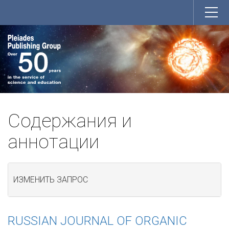
Содержания и
аннотации
ИЗМЕНИТЬ ЗАПРОС
RUSSIAN JOURNAL OF ORGANIC