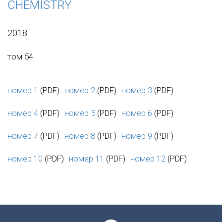
CHEMISTRY
2018
том 54
номер 1
(PDF)
номер 2
(PDF)
номер 3
(PDF)
номер 4
(PDF)
номер 5
(PDF)
номер 6
(PDF)
номер 7
(PDF)
номер 8
(PDF)
номер 9
(PDF)
номер 10
(PDF)
номер 11
(PDF)
номер 12
(PDF)