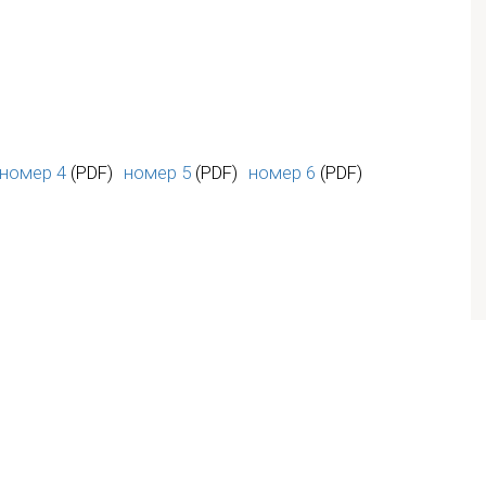
номер 4
(PDF)
номер 5
(PDF)
номер 6
(PDF)