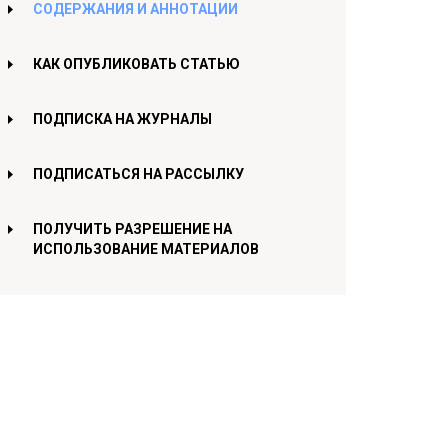
СОДЕРЖАНИЯ И АННОТАЦИИ
КАК ОПУБЛИКОВАТЬ СТАТЬЮ
ПОДПИСКА НА ЖУРНАЛЫ
ПОДПИСАТЬСЯ НА РАССЫЛКУ
ПОЛУЧИТЬ РАЗРЕШЕНИЕ НА
ИСПОЛЬЗОВАНИЕ МАТЕРИАЛОВ