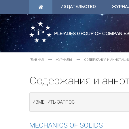
ИЗДАТЕЛЬСТВО
ЖУРНА
ГЛАВНАЯ
ЖУРНАЛЫ
СОДЕРЖАНИЯ И АННОТАЦИ
Содержания и анно
ИЗМЕНИТЬ ЗАПРОС
MECHANICS OF SOLIDS