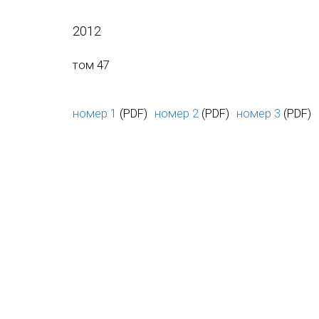
2012
том 47
номер 1
(PDF)
номер 2
(PDF)
номер 3
(PDF)