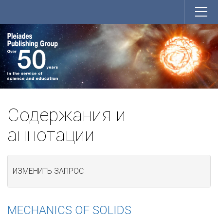
Содержания и
аннотации
ИЗМЕНИТЬ ЗАПРОС
MECHANICS OF SOLIDS