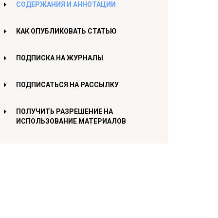
СОДЕРЖАНИЯ И АННОТАЦИИ
КАК ОПУБЛИКОВАТЬ СТАТЬЮ
ПОДПИСКА НА ЖУРНАЛЫ
ПОДПИСАТЬСЯ НА РАССЫЛКУ
ПОЛУЧИТЬ РАЗРЕШЕНИЕ НА
ИСПОЛЬЗОВАНИЕ МАТЕРИАЛОВ