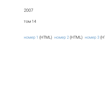
2007
том 14
номер 1
(HTML)
номер 2
(HTML)
номер 3
(H