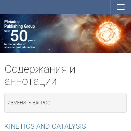
Содержания и
аннотации
ИЗМЕНИТЬ ЗАПРОС
KINETICS AND CATALYSIS